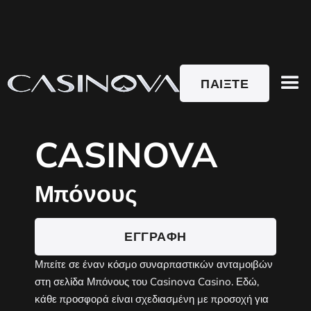
ΠΑΊΞΤΕ
CASINOVA
Μπόνους
ΕΓΓΡΑΦΉ
Μπείτε σε έναν κόσμο συναρπαστικών ανταμοιβών
στη σελίδα Μπόνους του Casinova Casino. Εδώ,
κάθε προσφορά είναι σχεδιασμένη με προσοχή για