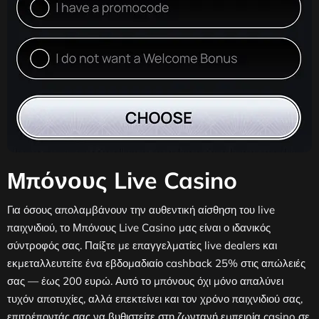
Μπόνους Live Casino
Για όσους απολαμβάνουν την αυθεντική αίσθηση του live
παιχνιδιού, το Μπόνους Live Casino μας είναι ο ιδανικός
σύντροφός σας. Παίξτε με επαγγελματίες live dealers και
εκμεταλλευτείτε ένα εβδομαδιαίο cashback 25% στις απώλειές
σας — έως 200 ευρώ. Αυτό το μπόνους όχι μόνο απαλύνει
τυχόν αποτυχίες, αλλά επεκτείνει και τον χρόνο παιχνιδιού σας,
επιτρέποντάς σας να βυθιστείτε στη ζωντανή εμπειρία casino σε